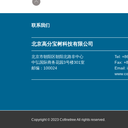
返回顶部
联系我们
北京高分宝树科技有限公司
北京市朝阳区朝阳北路非中心
Tel: +
中弘国际商务花园3号楼301室
Fax: +
邮编：100024
Email: 
www.co
Copyright © 2023 Cofinetree All rights reserved.