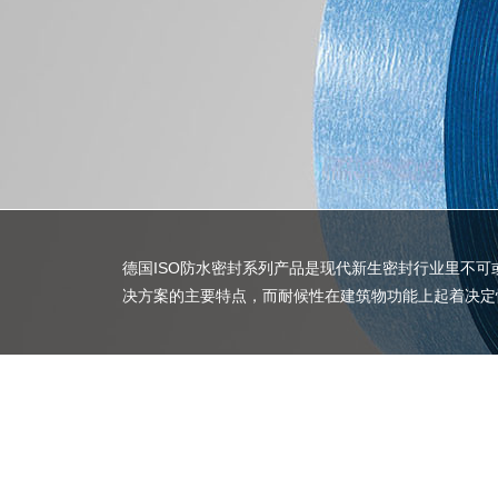
德国ISO防水密封系列产品是现代新生密封行业里不可
决方案的主要特点，而耐候性在建筑物功能上起着决定