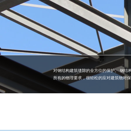
对钢结构建筑缝隙的全方位的保护。 钢结
所有的物理要求，很轻松的应对建筑物对保