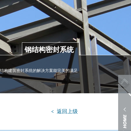
钢结构密封系统
钢结构建筑密封系统的解决方案能完美的满足
返回上级
<