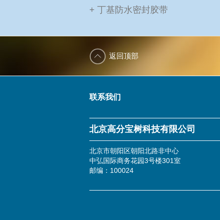
+ 丁基防水密封胶带
返回顶部
联系我们
北京高分宝树科技有限公司
北京市朝阳区朝阳北路非中心
中弘国际商务花园3号楼301室
邮编：100024