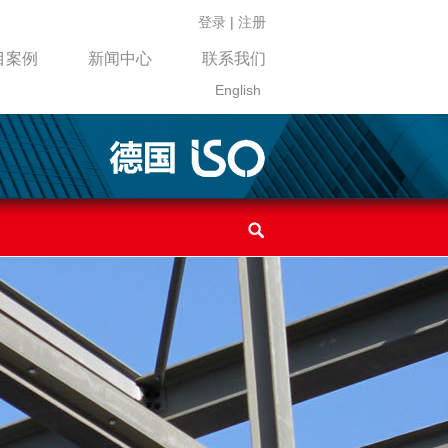
登录
|
注册
目案例
新闻中心
联系我们
English