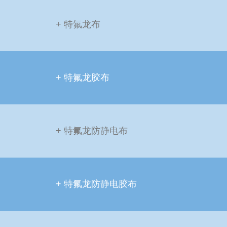
+ 特氟龙布
+ 特氟龙胶布
+ 特氟龙防静电布
+ 特氟龙防静电胶布