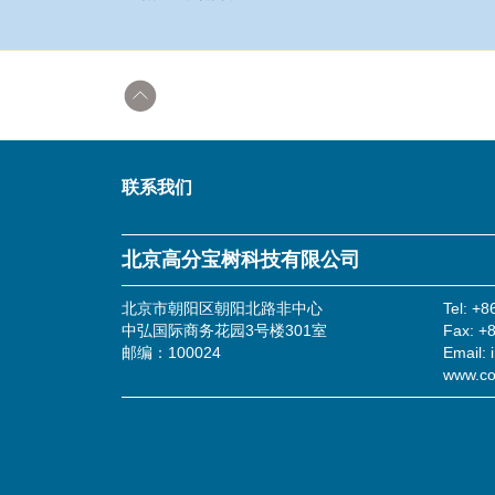
返回顶部
联系我们
北京高分宝树科技有限公司
北京市朝阳区朝阳北路非中心
Tel: +
中弘国际商务花园3号楼301室
Fax: +
邮编：100024
Email: 
www.co