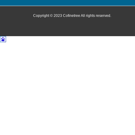
Copyright © 2023 Cofinetree All rights reserved.