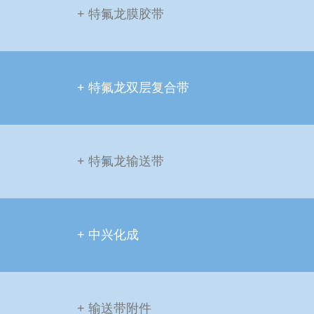
+ 特氟龙膜胶带
+ 特氟龙双层复合带
+ 特氟龙输送带
+ 中兴化成
+ 输送带附件