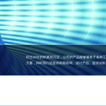
经过20年的积累和沉淀，公司的产品能够服务于各种
方案，同时我们还提供前期咨询、设计产品、提供试制